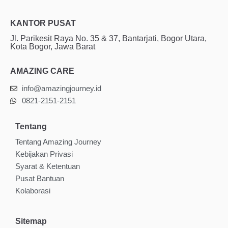
KANTOR PUSAT
Jl. Parikesit Raya No. 35 & 37, Bantarjati, Bogor Utara,
Kota Bogor, Jawa Barat
AMAZING CARE
info@amazingjourney.id
0821-2151-2151
Tentang
Tentang Amazing Journey
Kebijakan Privasi
Syarat & Ketentuan
Pusat Bantuan
Kolaborasi
Sitemap