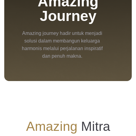
Amazing
Journey
Amazing journey hadir untuk menjadi
solusi dalam membangun keluarga
harmonis melalui perjalanan inspiratif
dan penuh makna.
Amazing
Mitra