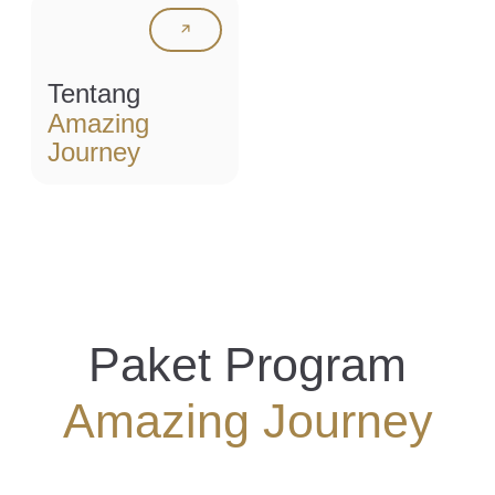
Tentang
Amazing
Journey
Paket Program
Amazing Journey