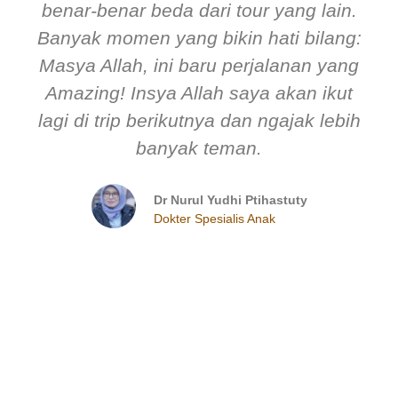
benar-benar beda dari tour yang lain.
Banyak momen yang bikin hati bilang:
Masya Allah, ini baru perjalanan yang
Amazing! Insya Allah saya akan ikut
lagi di trip berikutnya dan ngajak lebih
banyak teman.
Dr Nurul Yudhi Ptihastuty
Dokter Spesialis Anak