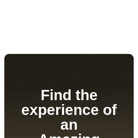
Find the
experience of
an