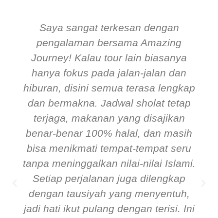
Saya sangat terkesan dengan
pengalaman bersama Amazing
Journey! Kalau tour lain biasanya
hanya fokus pada jalan-jalan dan
hiburan, disini semua terasa lengkap
dan bermakna. Jadwal sholat tetap
terjaga, makanan yang disajikan
benar-benar 100% halal, dan masih
bisa menikmati tempat-tempat seru
tanpa meninggalkan nilai-nilai Islami.
Setiap perjalanan juga dilengkap
dengan tausiyah yang menyentuh,
jadi hati ikut pulang dengan terisi. Ini