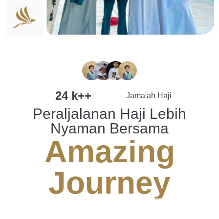
24 k++
Jama'ah Haji
Peraljalanan Haji Lebih
Nyaman Bersama
Amazing
Journey