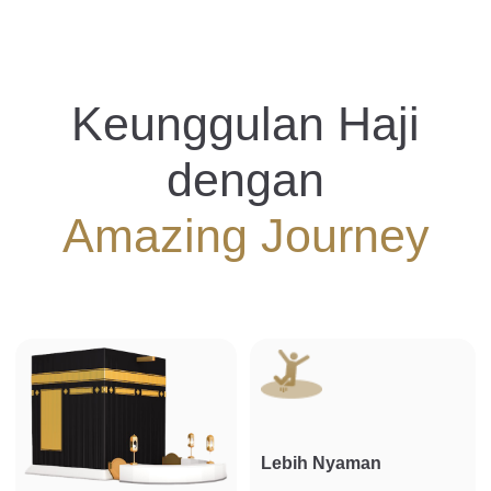
Keunggulan Haji
dengan
Amazing Journey
Lebih Nyaman