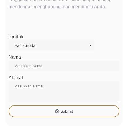
mendengar, menghubungi dan membantu Anda.
Produk
Nama
Alamat
Submit