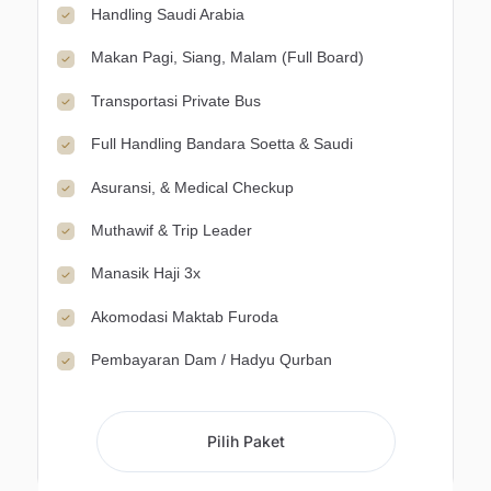
Handling Saudi Arabia
Makan Pagi, Siang, Malam (Full Board)
Transportasi Private Bus
Full Handling Bandara Soetta & Saudi
Asuransi, & Medical Checkup
Muthawif & Trip Leader
Manasik Haji 3x
Akomodasi Maktab Furoda
Pembayaran Dam / Hadyu Qurban
Pilih Paket