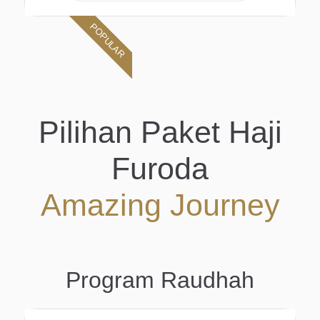
POPULAR
Pilihan Paket Haji
Furoda
Amazing Journey
Program Raudhah