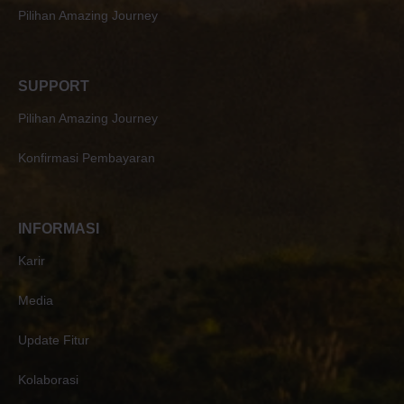
Pilihan Amazing Journey
SUPPORT
Pilihan Amazing Journey
Konfirmasi Pembayaran
INFORMASI
Karir
Media
Update Fitur
Kolaborasi