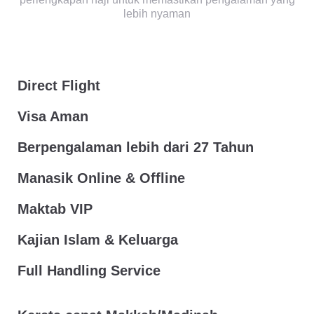
lebih nyaman
Direct Flight
Visa Aman
Berpengalaman lebih dari 27 Tahun
Manasik Online & Offline
Maktab VIP
Kajian Islam & Keluarga
Full Handling Service