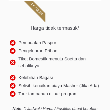
POPULAR
Harga tidak termasuk*
Pembuatan Paspor
Pengeluaran Pribadi
Tiket Domestik menuju Soetta dan
sebaliknya
Kelebihan Bagasi
Selisih kenaikan biaya Masher (Jika Ada)
Tour tambahan diluar program
Note:
*) Jadwal / Harga / Fasilitas dapat berubah