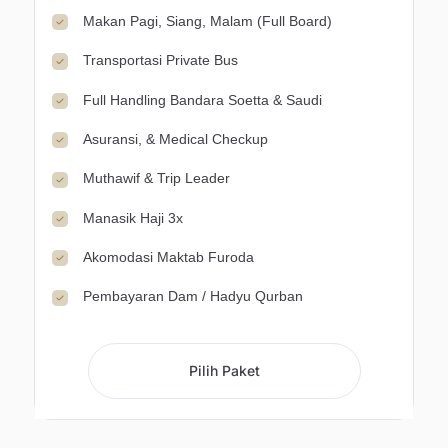
Makan Pagi, Siang, Malam (Full Board)
Transportasi Private Bus
Full Handling Bandara Soetta & Saudi
Asuransi, & Medical Checkup
Muthawif & Trip Leader
Manasik Haji 3x
Akomodasi Maktab Furoda
Pembayaran Dam / Hadyu Qurban
Pilih Paket