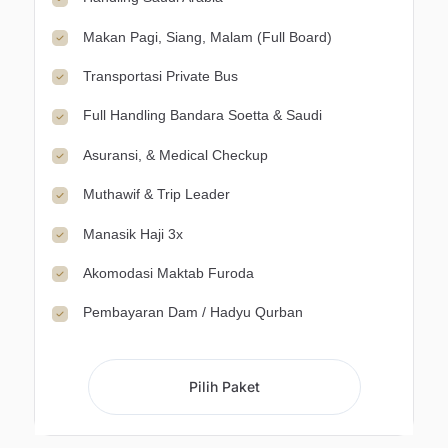
Makan Pagi, Siang, Malam (Full Board)
Transportasi Private Bus
Full Handling Bandara Soetta & Saudi
Asuransi, & Medical Checkup
Muthawif & Trip Leader
Manasik Haji 3x
Akomodasi Maktab Furoda
Pembayaran Dam / Hadyu Qurban
Pilih Paket