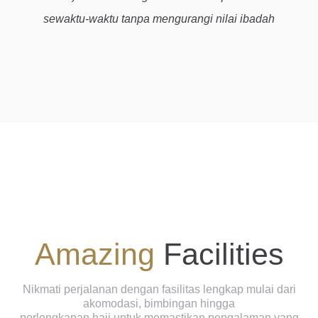
sewaktu-waktu tanpa mengurangi nilai ibadah
Amazing
Facilities
Nikmati perjalanan dengan fasilitas lengkap mulai dari
akomodasi, bimbingan hingga
perlengkapan haji untuk memastikan pengalaman yang