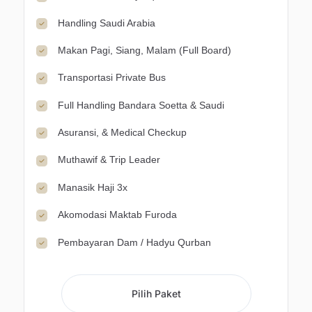
Handling Saudi Arabia
Makan Pagi, Siang, Malam (Full Board)
Transportasi Private Bus
Full Handling Bandara Soetta & Saudi
Asuransi, & Medical Checkup
Muthawif & Trip Leader
Manasik Haji 3x
Akomodasi Maktab Furoda
Pembayaran Dam / Hadyu Qurban
Pilih Paket