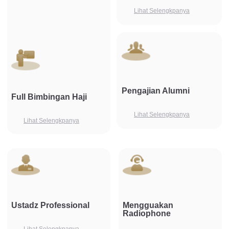
Lihat Selengkpanya
Pengajian Alumni
Full Bimbingan Haji
Lihat Selengkpanya
Lihat Selengkpanya
Ustadz Professional
Mengguakan
Radiophone