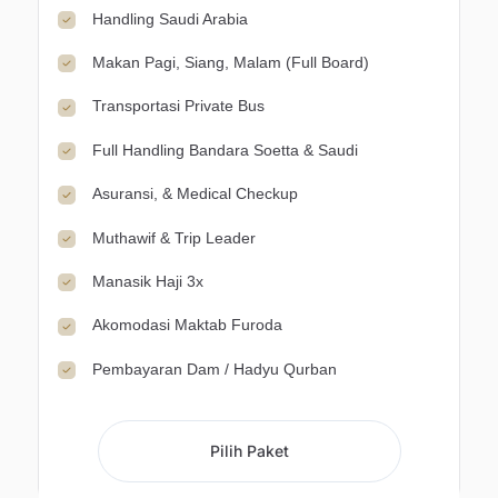
Handling Saudi Arabia
Makan Pagi, Siang, Malam (Full Board)
Transportasi Private Bus
Full Handling Bandara Soetta & Saudi
Asuransi, & Medical Checkup
Muthawif & Trip Leader
Manasik Haji 3x
Akomodasi Maktab Furoda
Pembayaran Dam / Hadyu Qurban
Pilih Paket